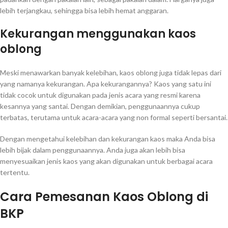
lebih terjangkau, sehingga bisa lebih hemat anggaran.
Kekurangan menggunakan kaos
oblong
Meski menawarkan banyak kelebihan, kaos oblong juga tidak lepas dari
yang namanya kekurangan. Apa kekurangannya? Kaos yang satu ini
tidak cocok untuk digunakan pada jenis acara yang resmi karena
kesannya yang santai. Dengan demikian, penggunaannya cukup
terbatas, terutama untuk acara-acara yang non formal seperti bersantai.
Dengan mengetahui kelebihan dan kekurangan kaos maka Anda bisa
lebih bijak dalam penggunaannya. Anda juga akan lebih bisa
menyesuaikan jenis kaos yang akan digunakan untuk berbagai acara
tertentu.
Cara Pemesanan Kaos Oblong di
BKP