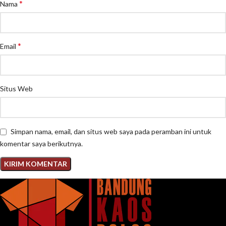
*
Nama
*
Email
Situs Web
Simpan nama, email, dan situs web saya pada peramban ini untuk
komentar saya berikutnya.