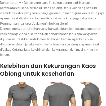
Bahan katun => Bahan yang satu ini cukup sering dipilih untuk
pembuatan busana, termasuk kaos oblong. Jenis kain yang satu ini
memiliki tekstur yang halus dan juga lembut saat digunakan. Katun juga
nyaman saat dipakai serta memiliki sifat yang kuat juga tahan lama.
Penggunaannya juga tidak menimbulkan alergi.
Dengan mengetahui bahan yang banyak digunakan dalam pembuatan
kaos oblong, Anda bisa tentukan sendiri bahan jenis apa yang akan
digunakan. Pastikan untuk memilih bahan terbaik agar kaos bisa
digunakan dalam jangka waktu yang lama dan tentunya nyaman saat
dipakai. Ketahui juga kelebihan dan kekurangan dari masing-masing
bahan.
Kelebihan dan Kekurangan Kaos
Oblong untuk Keseharian