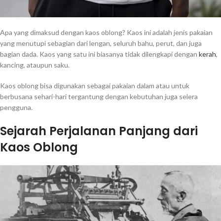
Apa yang dimaksud dengan kaos oblong? Kaos ini adalah jenis pakaian
yang menutupi sebagian dari lengan, seluruh bahu, perut, dan juga
bagian dada. Kaos yang satu ini biasanya tidak dilengkapi dengan
kerah
,
kancing, ataupun saku.
Kaos oblong bisa digunakan sebagai pakaian dalam atau untuk
berbusana sehari-hari tergantung dengan kebutuhan juga selera
pengguna.
Sejarah Perjalanan Panjang dari
Kaos Oblong