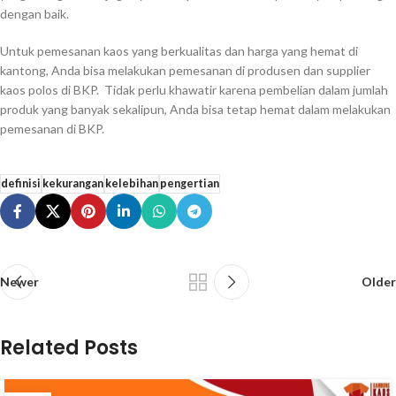
dengan baik.
Untuk pemesanan kaos yang berkualitas dan harga yang hemat di
kantong, Anda bisa melakukan pemesanan di produsen dan supplier
kaos polos di BKP. Tidak perlu khawatir karena pembelian dalam jumlah
produk yang banyak sekalipun, Anda bisa tetap hemat dalam melakukan
pemesanan di BKP.
definisi
kekurangan
kelebihan
pengertian
Newer
Older
Related Posts