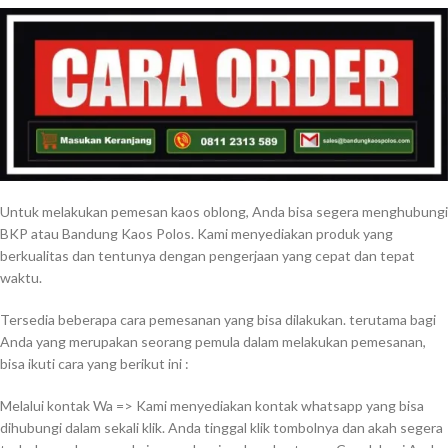
Untuk melakukan pemesan kaos oblong, Anda bisa segera menghubungi
BKP atau Bandung Kaos Polos. Kami menyediakan produk yang
berkualitas dan tentunya dengan pengerjaan yang cepat dan tepat
waktu.
Tersedia beberapa cara pemesanan yang bisa dilakukan. terutama bagi
Anda yang merupakan seorang pemula dalam melakukan pemesanan,
bisa ikuti cara yang berikut ini :
Melalui kontak Wa => Kami menyediakan kontak whatsapp yang bisa
dihubungi dalam sekali klik. Anda tinggal klik tombolnya dan akah segera