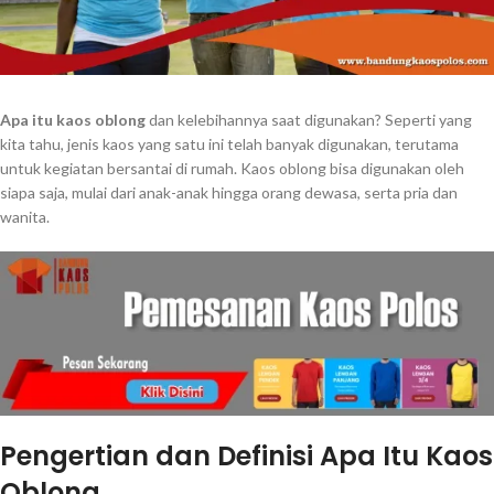
Apa itu kaos oblong
dan kelebihannya saat digunakan? Seperti yang
kita tahu, jenis kaos yang satu ini telah banyak digunakan, terutama
untuk kegiatan bersantai di rumah. Kaos oblong bisa digunakan oleh
siapa saja, mulai dari anak-anak hingga orang dewasa, serta pria dan
wanita.
Pengertian dan Definisi Apa Itu Kaos
Oblong