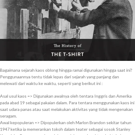
Bagaimana sejarah kaos oblong hingga ramai digunakan hingga saat ini?
Penggunaannya tentu tidak lepas dari sejarah yang panjang dan
melewati dari waktu ke waktu, seperti yang berikut ini :
Asal usul kaos => Digunakan awalnya oleh tentara Inggris dan Amerika
pada abad 19 sebagai pakaian dalam. Para tentara menggunakan kaos ini
saat udara panas atau saat melakukan aktivitas yang tidak mengenakan
seragam.
Awal kepopuleran => Dipopulerkan oleh Marlon Brandon sekitar tahun
1947 ketika ia memerankan tokoh dalam teater sebagai sosok Stanley