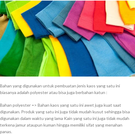
Bahan yang digunakan untuk pembuatan jenis kaos yang satu ini
biasanya adalah polyester atau bisa juga berbahan katun :
Bahan polyester => Bahan kaos yang satu ini awet juga kuat saat
digunakan. Produk yang satu ini juga tidak mudah kusut sehingga bisa
digunakan dalam waktu yang lama Kain yang satu ini juga tidak mudah
terkena jamur ataupun kuman hingga memiliki sifat yang menahan
panas.