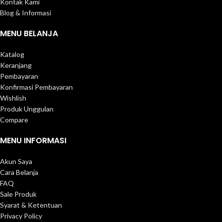
Kontak Kami
Blog & Informasi
MENU BELANJA
Katalog
Keranjang
Pembayaran
Konfirmasi Pembayaran
Wishlish
Produk Unggulan
Compare
MENU INFORMASI
Akun Saya
Cara Belanja
FAQ
Sale Produk
Syarat & Ketentuan
Privacy Policy