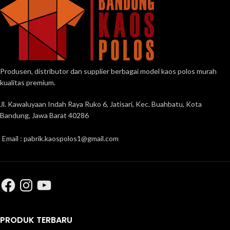
Produsen, distributor dan supplier berbagai model kaos polos murah
kualitas premium.
Jl. Kawaluyaan Indah Raya Ruko 6, Jatisari, Kec. Buahbatu, Kota
Bandung, Jawa Barat 40286
Email : pabrik.kaospolos1@gmail.com
PRODUK TERBARU