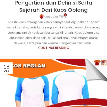
Pengertian dan Definisi Serta
Sejarah Dari Kaos Oblong
0
kaospolos
Apa itu kaos oblong dan kelebihannya saat digunakan? Seperti
yang kita tahu, jenis kaos yang satu ini telah banyak digunakan,
terutama untuk kegiatan bersantai di rumah. Kaos oblong bisa
digunakan oleh siapa saja, mulai dari anak-anak hingga orang
dewasa, serta pria dan wanita. Pengertian dan Defin...
CONTINUE READING
16
DES