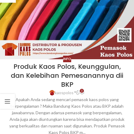
INFO
Produk Kaos Polos, Keunggulan,
dan Kelebihan Pemesanannya dii
BKP
0
kaospolos
Apakah Anda sedang mencari pemasok kaos polos yang
berpengalaman ? Maka Bandung Kaos Polos atau BKP adalah
jawabannya. Dengan adanya pemasok yang berpengalaman,
Anda juga akan diuntungkan karena bisa mendapatkan produk
yang berkualitas dan nyaman saat digunakan. Produk Pemasok
Kaos Polos BKP m...