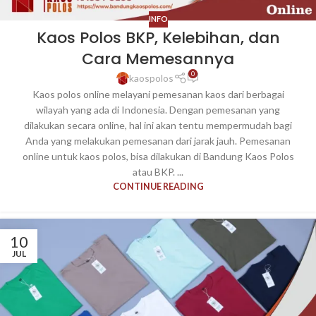
INFO
Kaos Polos BKP, Kelebihan, dan
Cara Memesannya
0
kaospolos
Kaos polos online melayani pemesanan kaos dari berbagai
wilayah yang ada di Indonesia. Dengan pemesanan yang
dilakukan secara online, hal ini akan tentu mempermudah bagi
Anda yang melakukan pemesanan dari jarak jauh. Pemesanan
online untuk kaos polos, bisa dilakukan di Bandung Kaos Polos
atau BKP. ...
CONTINUE READING
10
JUL