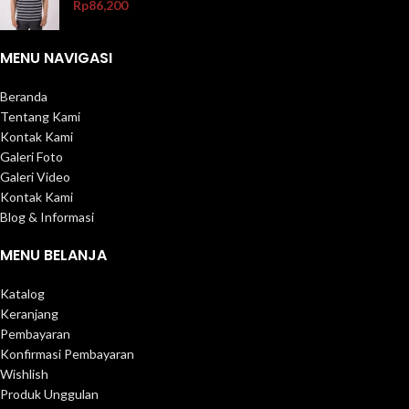
Rp
86,200
MENU NAVIGASI
Beranda
Tentang Kami
Kontak Kami
Galeri Foto
Galeri Video
Kontak Kami
Blog & Informasi
MENU BELANJA
Katalog
Keranjang
Pembayaran
Konfirmasi Pembayaran
Wishlish
Produk Unggulan