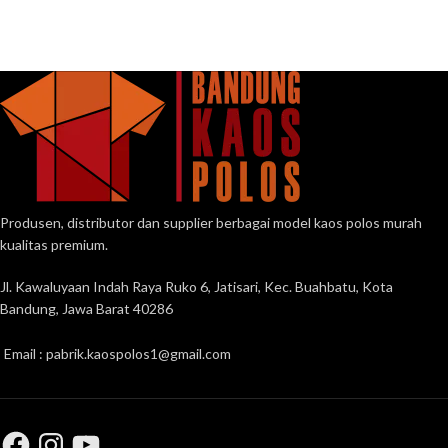
Produsen, distributor dan supplier berbagai model kaos polos murah
kualitas premium.
Jl. Kawaluyaan Indah Raya Ruko 6, Jatisari, Kec. Buahbatu, Kota
Bandung, Jawa Barat 40286
Email : pabrik.kaospolos1@gmail.com