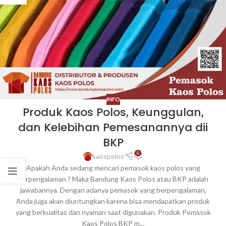
INFO
Produk Kaos Polos, Keunggulan,
dan Kelebihan Pemesanannya dii
BKP
0
kaospolos
Apakah Anda sedang mencari pemasok kaos polos yang
berpengalaman ? Maka Bandung Kaos Polos atau BKP adalah
jawabannya. Dengan adanya pemasok yang berpengalaman,
Anda juga akan diuntungkan karena bisa mendapatkan produk
yang berkualitas dan nyaman saat digunakan. Produk Pemasok
Kaos Polos BKP m...