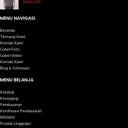
Rp
86,200
MENU NAVIGASI
Beranda
Tentang Kami
Kontak Kami
Galeri Foto
Galeri Video
Kontak Kami
Blog & Informasi
MENU BELANJA
Katalog
Keranjang
Pembayaran
Konfirmasi Pembayaran
Wishlish
Produk Unggulan