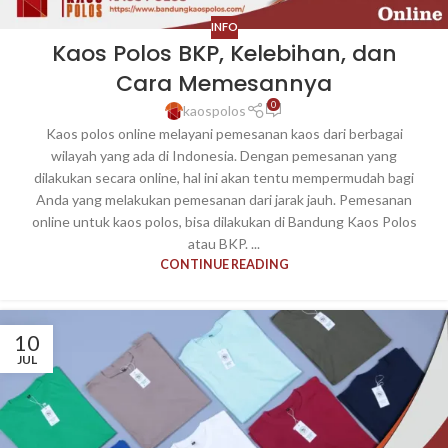
INFO
Kaos Polos BKP, Kelebihan, dan
Cara Memesannya
0
kaospolos
Kaos polos online melayani pemesanan kaos dari berbagai
wilayah yang ada di Indonesia. Dengan pemesanan yang
dilakukan secara online, hal ini akan tentu mempermudah bagi
Anda yang melakukan pemesanan dari jarak jauh. Pemesanan
online untuk kaos polos, bisa dilakukan di Bandung Kaos Polos
atau BKP. ...
CONTINUE READING
10
JUL