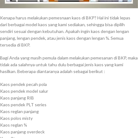
Kenapa harus melakukan pemesnaan kaos di BKP? Hal ini tidak lepas
dari berbagai model kaos yang kami sediakan, sehingga bisa dipilih
sendiri sesuai dengan kebutuhan. Apakah ingin kaos dengan lengan
panjang, lengan pendek, atau jenis kaos dengan lengan ¾. Semua
tersedia di BKP.
Bagi Anda yang masih pemula dalam melakukan pemesanan di BKP, maka
tidak ada salahnya untuk tahu dulu berbagai jenis kaos yang kami
hasilkan. Beberapa diantaranya adalah sebagai berikut :
Kaos pendek pecah pola
Kaos pendek model salur
Kaos panjang RIB
Kaos pendek PLT series
Kaos reglan panjang
Kaos polos misty
Kaos reglan ¾
Kaos panjang overdeck