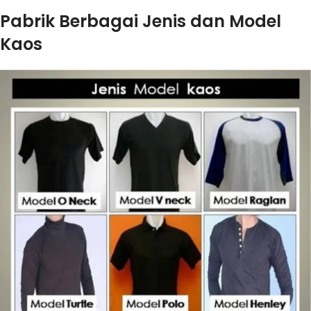
Pabrik Berbagai Jenis dan Model
Kaos