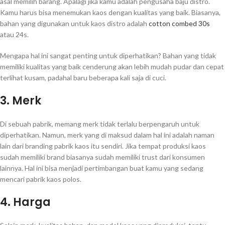
asal memilih barang. Apalagi jika kamu adalah pengusaha baju distro.
Kamu harus bisa menemukan kaos dengan kualitas yang baik. Biasanya,
bahan yang digunakan untuk kaos distro adalah
cotton combed 30s
atau 24s.
Mengapa hal ini sangat penting untuk diperhatikan? Bahan yang tidak
memiliki kualitas yang baik cenderung akan lebih mudah pudar dan cepat
terlihat kusam, padahal baru beberapa kali saja di cuci.
3. Merk
Di sebuah pabrik, memang merk tidak terlalu berpengaruh untuk
diperhatikan. Namun, merk yang di maksud dalam hal ini adalah naman
lain dari branding pabrik kaos itu sendiri. Jika tempat produksi kaos
sudah memiliki brand biasanya sudah memiliki trust dari konsumen
lainnya. Hal ini bisa menjadi pertimbangan buat kamu yang sedang
mencari pabrik kaos polos.
4. Harga