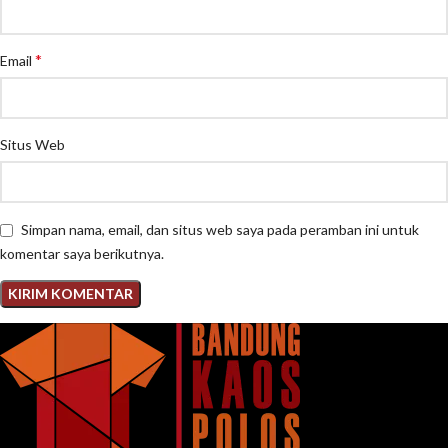
*
Email
Situs Web
Simpan nama, email, dan situs web saya pada peramban ini untuk
komentar saya berikutnya.