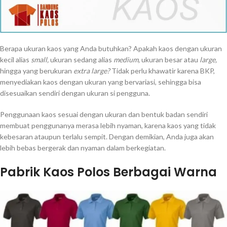
Berapa ukuran kaos yang Anda butuhkan? Apakah kaos dengan ukuran
kecil alias
small,
ukuran sedang alias
medium,
ukuran besar atau
large,
hingga yang berukuran
extra large?
Tidak perlu khawatir karena BKP,
menyediakan kaos dengan ukuran yang bervariasi, sehingga bisa
disesuaikan sendiri dengan ukuran si pengguna.
Penggunaan kaos sesuai dengan ukuran dan bentuk badan sendiri
membuat penggunanya merasa lebih nyaman, karena kaos yang tidak
kebesaran ataupun terlalu sempit. Dengan demikian, Anda juga akan
lebih bebas bergerak dan nyaman dalam berkegiatan.
Pabrik Kaos Polos Berbagai Warna