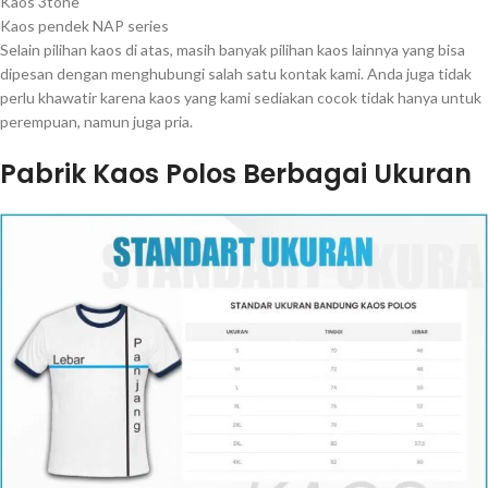
Kaos 3tone
Kaos pendek NAP series
Selain pilihan kaos di atas, masih banyak pilihan kaos lainnya yang bisa
dipesan dengan menghubungi salah satu kontak kami. Anda juga tidak
perlu khawatir karena kaos yang kami sediakan cocok tidak hanya untuk
perempuan, namun juga pria.
Pabrik Kaos Polos Berbagai Ukuran