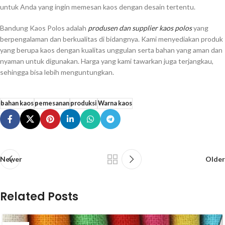
untuk Anda yang ingin memesan kaos dengan desain tertentu.
Bandung Kaos Polos adalah
produsen dan supplier kaos polos
yang
berpengalaman dan berkualitas di bidangnya. Kami menyediakan produk
yang berupa kaos dengan kualitas unggulan serta bahan yang aman dan
nyaman untuk digunakan. Harga yang kami tawarkan juga terjangkau,
sehingga bisa lebih menguntungkan.
bahan kaos
pemesanan
produksi
Warna kaos
Newer
Older
Related Posts