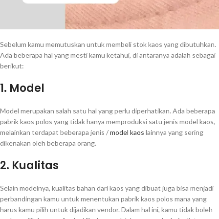
Sebelum kamu memutuskan untuk membeli stok kaos yang dibutuhkan.
Ada beberapa hal yang mesti kamu ketahui, di antaranya adalah sebagai
berikut:
1. Model
Model merupakan salah satu hal yang perlu diperhatikan. Ada beberapa
pabrik kaos polos yang tidak hanya memproduksi satu jenis model kaos,
melainkan terdapat beberapa jenis /
model kaos
lainnya yang sering
dikenakan oleh beberapa orang.
2. Kualitas
Selain modelnya, kualitas bahan dari kaos yang dibuat juga bisa menjadi
perbandingan kamu untuk menentukan pabrik kaos polos mana yang
harus kamu pilih untuk dijadikan vendor. Dalam hal ini, kamu tidak boleh