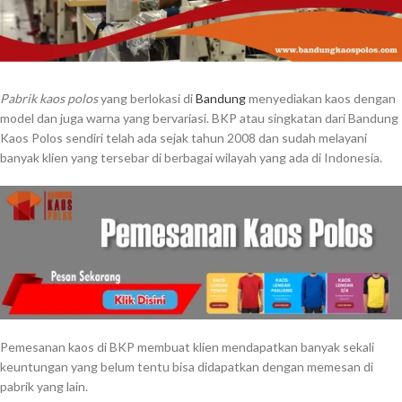
Pabrik kaos polos
yang berlokasi di
Bandung
menyediakan kaos dengan
model dan juga warna yang bervariasi. BKP atau singkatan dari Bandung
Kaos Polos sendiri telah ada sejak tahun 2008 dan sudah melayani
banyak klien yang tersebar di berbagai wilayah yang ada di Indonesia.
Pemesanan kaos di BKP membuat klien mendapatkan banyak sekali
keuntungan yang belum tentu bisa didapatkan dengan memesan di
pabrik yang lain.