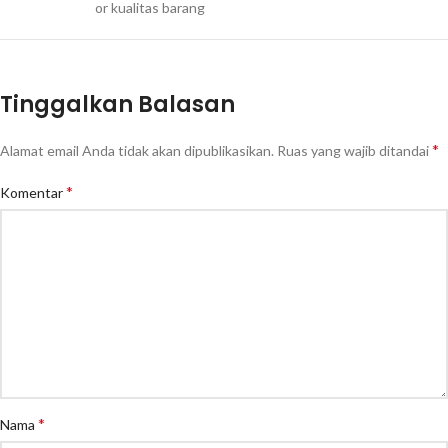
or kualitas barang
Tinggalkan Balasan
*
Alamat email Anda tidak akan dipublikasikan.
Ruas yang wajib ditandai
*
Komentar
*
Nama