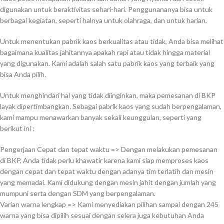
digunakan untuk beraktivitas sehari-hari. Penggunananya bisa untuk
berbagai kegiatan, seperti halnya untuk olahraga, dan untuk harian.
Untuk menentukan pabrik kaos berkualitas atau tidak, Anda bisa melihat
bagaimana kualitas jahitannya apakah rapi atau tidak hingga material
yang digunakan. Kami adalah salah satu pabrik kaos yang terbaik yang
bisa Anda pilih.
Untuk menghindari hal yang tidak diinginkan, maka pemesanan di BKP
layak dipertimbangkan. Sebagai pabrik kaos yang sudah berpengalaman,
kami mampu menawarkan banyak sekali keunggulan, seperti yang
berikut ini :
Pengerjaan Cepat dan tepat waktu => Dengan melakukan pemesanan
di BKP, Anda tidak perlu khawatir karena kami siap memproses kaos
dengan cepat dan tepat waktu dengan adanya tim terlatih dan mesin
yang memadai. Kami didukung dengan mesin jahit dengan jumlah yang
mumpuni serta dengan SDM yang berpengalaman.
Varian warna lengkap => Kami menyediakan pilihan sampai dengan 245
warna yang bisa dipilih sesuai dengan selera juga kebutuhan Anda