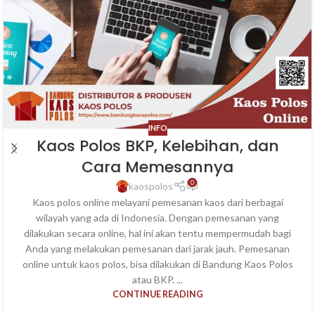
INFO
Kaos Polos BKP, Kelebihan, dan
Cara Memesannya
0
kaospolos
Kaos polos online melayani pemesanan kaos dari berbagai
wilayah yang ada di Indonesia. Dengan pemesanan yang
dilakukan secara online, hal ini akan tentu mempermudah bagi
Anda yang melakukan pemesanan dari jarak jauh. Pemesanan
online untuk kaos polos, bisa dilakukan di Bandung Kaos Polos
atau BKP. ...
CONTINUE READING