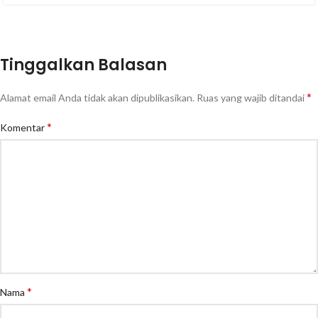
Tinggalkan Balasan
*
Alamat email Anda tidak akan dipublikasikan.
Ruas yang wajib ditandai
*
Komentar
*
Nama