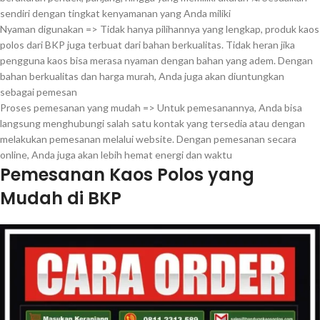
sendiri dengan tingkat kenyamanan yang Anda miliki
Nyaman digunakan => Tidak hanya pilihannya yang lengkap, produk kaos
polos dari BKP juga terbuat dari bahan berkualitas. Tidak heran jika
pengguna kaos bisa merasa nyaman dengan bahan yang adem. Dengan
bahan berkualitas dan harga murah, Anda juga akan diuntungkan
sebagai pemesan
Proses pemesanan yang mudah => Untuk pemesanannya, Anda bisa
langsung menghubungi salah satu kontak yang tersedia atau dengan
melakukan pemesanan melalui website. Dengan pemesanan secara
online, Anda juga akan lebih hemat energi dan waktu
Pemesanan Kaos Polos yang
Mudah di BKP