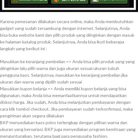
Karena pemesanan dilakukan secara online, maka Anda membutuhkan
gadget yang sudah tersambung dengan internet. Selanjutnya, Anda
bisa buka website kami dan pilih produk yang diinginkan dengan masuk
ke halaman katalog produk. Selanjutnya, Anda bisa ikuti beberapa
langkah yang berikut ini :
Masukkan ke keranjang pembelian => Anda bisa pilih produk yang yang
diinginkan lalu pilih warna dan juga ukuran sesuai ukuran tubuh
pengguna kaos. Selanjutnya, masukkan ke keranjang pembelian jika
ukuran dan warna yang dipilih sudah sesuai
Masukkan kupon belanja => Anda memiliki kupon belanja yang bisa
digunakan, maka Anda bisa memanfaatkannya untuk mendapatkan
diskon harga. Jika sudah, Anda bisa melanjutkan pembayaran dengan
cara klik tombol checkout. Jika pembayaran sudah terkonfirmasi, maka
pengiriman akan segera dilakukan
BKP menyediakan kaos polos terlengkap dengan pilihan warna dan
ukuran yang bervariasi. BKP juga menyediakan program kemitraan yang
menguntungkan, terutama bagi para pengusaha fashion.