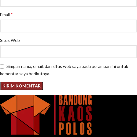
*
Email
Situs Web
Simpan nama, email, dan situs web saya pada peramban ini untuk
komentar saya berikutnya.