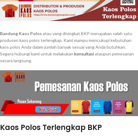
Bandung Kaos Polos
atau yang disingkat BKP merupakan salah satu
produsen kaos polos terlengkap. Kami mampu mencukupi kebutuhan
kaos polos Anda dalam jumlah banyak sesuai yang Anda butuhkan.
Segera hubungi kami untuk melakukan
konsultasi
ataupun pemesanan
secara langsung.
Kaos Polos Terlengkap BKP