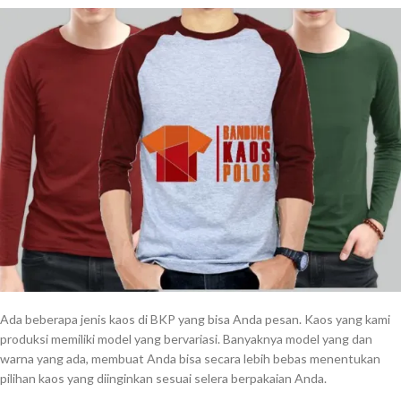
Ada beberapa jenis kaos di BKP yang bisa Anda pesan. Kaos yang kami
produksi memiliki model yang bervariasi. Banyaknya model yang dan
warna yang ada, membuat Anda bisa secara lebih bebas menentukan
pilihan kaos yang diinginkan sesuai selera berpakaian Anda.