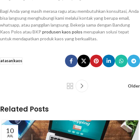
Bagi Anda yang masih merasa ragu atau membutuhkan konsultasi, Anda
bisa langsung menghubungi kami melalui kontak yang berupa email,
whatsapp, atau panggilan langsung. Bekerja sama dengan Bandung
Kaos Polos atau BKP
produsen kaos polos
merupakan solusi tepat
untuk mendapatkan produk kaos yang berkualitas.
atasan
kaos
Older
Related Posts
10
JUL