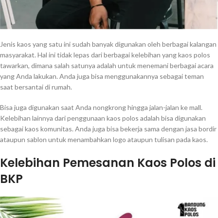
Jenis kaos yang satu ini sudah banyak digunakan oleh berbagai kalangan
masyarakat. Hal ini tidak lepas dari berbagai kelebihan yang kaos polos
tawarkan, dimana salah satunya adalah untuk menemani berbagai acara
yang Anda lakukan. Anda juga bisa menggunakannya sebagai teman
saat bersantai di rumah.
Bisa juga digunakan saat Anda nongkrong hingga jalan-jalan ke mall.
Kelebihan lainnya dari penggunaan kaos polos adalah bisa digunakan
sebagai kaos komunitas. Anda juga bisa bekerja sama dengan jasa bordir
ataupun sablon untuk menambahkan logo ataupun tulisan pada kaos.
Kelebihan Pemesanan Kaos Polos di
BKP