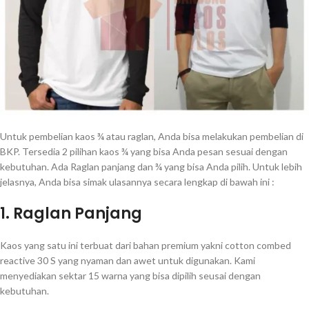
Untuk pembelian kaos ¾ atau raglan, Anda bisa melakukan pembelian di
BKP. Tersedia 2 pilihan kaos ¾ yang bisa Anda pesan sesuai dengan
kebutuhan. Ada Raglan panjang dan ¾ yang bisa Anda pilih. Untuk lebih
jelasnya, Anda bisa simak ulasannya secara lengkap di bawah ini :
1. Raglan Panjang
Kaos yang satu ini terbuat dari bahan premium yakni cotton combed
reactive 30 S yang nyaman dan awet untuk digunakan. Kami
menyediakan sektar 15 warna yang bisa dipilih seusai dengan
kebutuhan.