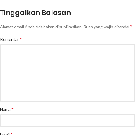
Tinggalkan Balasan
*
Alamat email Anda tidak akan dipublikasikan.
Ruas yang wajib ditandai
*
Komentar
*
Nama
*
Email