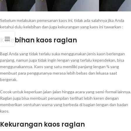
Sebelum melakukan pemesanan kaos ini, tidak ada salahnya jika Anda
ketahui dulu kelebihan dan juga kekurangan yang kaos ini tawarkan :
Kelebihan kaos raglan
Bagi Anda yang tidak terlalu suka menggunakan jenis kaon berlengan
panjang, namun juga tidak ingin lengan yang terlalu kependekan, bisa
menggunakannya. Kaos yang satu memiliki panjang lengan ¾ yang
membuat para penggunanya merasa lebih bebas dan leluasa saat
bergerak.
Cocok untuk keperluan jalan-jalan hingga acara yang semi-formal lainnya.
Raglan juga bisa membuat penampilan terlihat lebih keren dengan
memberikan sentuhan warna yang berbeda di bagian lengan dan badan
kaos.
Kekurangan kaos raglan