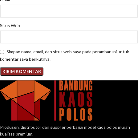
Situs Web
Simpan nama, email, dan situs web saya pada peramban ini untuk
komentar saya berikutnya.
Produsen, distributor dan supplier berbagai model kaos polos murah
kualitas premium.