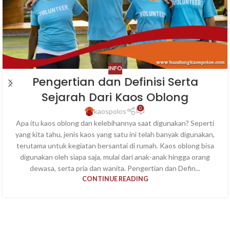
INFO
Pengertian dan Definisi Serta
Sejarah Dari Kaos Oblong
0
kaospolos
Apa itu kaos oblong dan kelebihannya saat digunakan? Seperti
yang kita tahu, jenis kaos yang satu ini telah banyak digunakan,
terutama untuk kegiatan bersantai di rumah. Kaos oblong bisa
digunakan oleh siapa saja, mulai dari anak-anak hingga orang
dewasa, serta pria dan wanita. Pengertian dan Defin...
CONTINUE READING