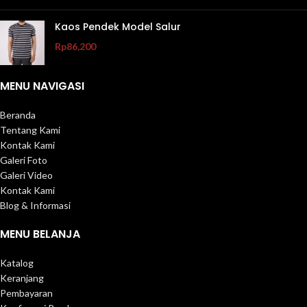
Kaos Pendek Model Salur
Rp
86,200
MENU NAVIGASI
Beranda
Tentang Kami
Kontak Kami
Galeri Foto
Galeri Video
Kontak Kami
Blog & Informasi
MENU BELANJA
Katalog
Keranjang
Pembayaran