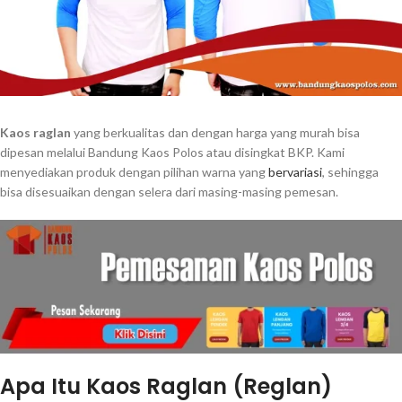
Kaos raglan
yang berkualitas dan dengan harga yang murah bisa
dipesan melalui Bandung Kaos Polos atau disingkat BKP. Kami
menyediakan produk dengan pilihan warna yang
bervariasi
, sehingga
bisa disesuaikan dengan selera dari masing-masing pemesan.
Apa Itu Kaos Raglan (Reglan)