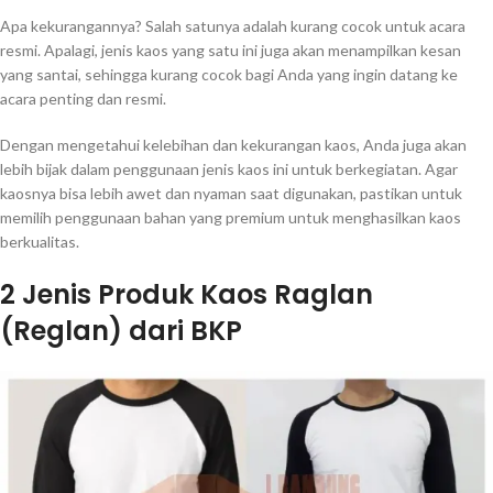
Apa kekurangannya? Salah satunya adalah kurang cocok untuk acara
resmi. Apalagi, jenis kaos yang satu ini juga akan menampilkan kesan
yang santai, sehingga kurang cocok bagi Anda yang ingin datang ke
acara penting dan resmi.
Dengan mengetahui kelebihan dan kekurangan kaos, Anda juga akan
lebih bijak dalam penggunaan jenis kaos ini untuk berkegiatan. Agar
kaosnya bisa lebih awet dan nyaman saat digunakan, pastikan untuk
memilih penggunaan bahan yang premium untuk menghasilkan kaos
berkualitas.
2 Jenis Produk Kaos Raglan
(Reglan) dari BKP