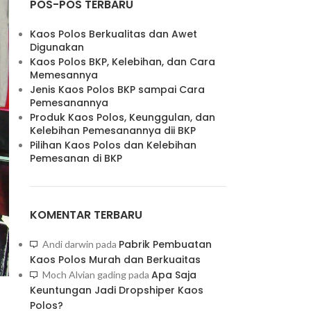
POS-POS TERBARU
Kaos Polos Berkualitas dan Awet
Digunakan
Kaos Polos BKP, Kelebihan, dan Cara
Memesannya
Jenis Kaos Polos BKP sampai Cara
Pemesanannya
Produk Kaos Polos, Keunggulan, dan
Kelebihan Pemesanannya dii BKP
Pilihan Kaos Polos dan Kelebihan
Pemesanan di BKP
KOMENTAR TERBARU
Pabrik Pembuatan
Andi darwin
pada
Kaos Polos Murah dan Berkuaitas
Apa Saja
Moch Alvian gading
pada
Keuntungan Jadi Dropshiper Kaos
Polos?