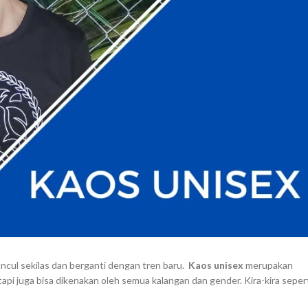
cul sekilas dan berganti dengan tren baru.
Kaos unisex
merupakan
tapi juga bisa dikenakan oleh semua kalangan dan gender. Kira-kira seper