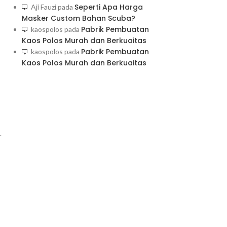
Seperti Apa Harga
Aji Fauzi
pada
Masker Custom Bahan Scuba?
Pabrik Pembuatan
kaospolos
pada
Kaos Polos Murah dan Berkuaitas
Pabrik Pembuatan
kaospolos
pada
Kaos Polos Murah dan Berkuaitas
.