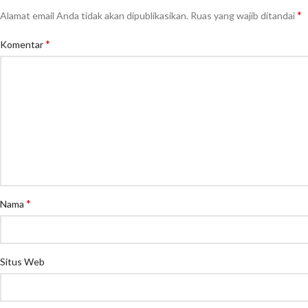
*
Alamat email Anda tidak akan dipublikasikan.
Ruas yang wajib ditandai
*
Komentar
*
Nama
Situs Web