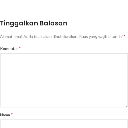
Tinggalkan Balasan
*
Alamat email Anda tidak akan dipublikasikan.
Ruas yang wajib ditandai
*
Komentar
*
Nama