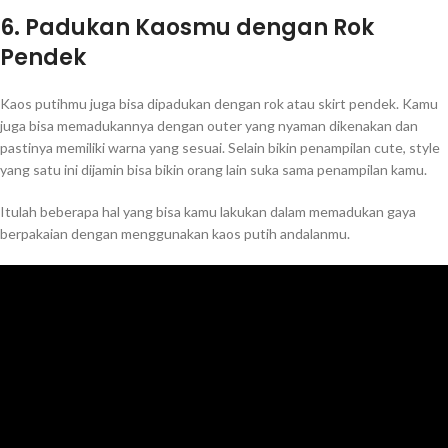
6. Padukan Kaosmu dengan Rok
Pendek
Kaos putihmu juga bisa dipadukan dengan rok atau skirt pendek. Kamu
juga bisa memadukannya dengan outer yang nyaman dikenakan dan
pastinya memiliki warna yang sesuai. Selain bikin penampilan cute, style
yang satu ini dijamin bisa bikin orang lain suka sama penampilan kamu.
Itulah beberapa hal yang bisa kamu lakukan dalam memadukan gaya
berpakaian dengan menggunakan kaos putih andalanmu.