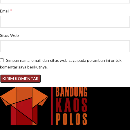
*
Email
Situs Web
Simpan nama, email, dan situs web saya pada peramban ini untuk
komentar saya berikutnya.