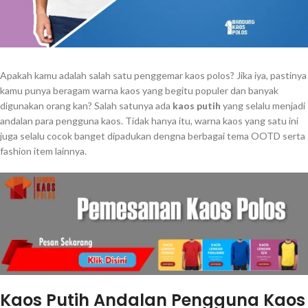
Apakah kamu adalah salah satu penggemar kaos polos? Jika iya, pastinya
kamu punya beragam warna kaos yang begitu populer dan banyak
digunakan orang kan? Salah satunya ada
kaos putih
yang selalu menjadi
andalan para pengguna kaos. Tidak hanya itu, warna kaos yang satu ini
juga selalu cocok banget dipadukan dengna berbagai tema OOTD serta
fashion item lainnya.
Kaos Putih Andalan Pengguna Kaos