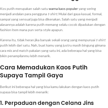
Kos putih merupakan salah satu
warna kaos populer
yang sering
menjadi andalan para pengguna
t-shirt
. Mulai dari gaya kasual, formal,
sampai yang sensual juga bisa dikenakan. Salah satu yang menjadi
alasannya adalah karena putih memang selalu cocok dipadukan dengan
fashion item mana pun serta style apapun.
Karena itu, tidak heran jika banyak sekali orang yang mempunyai
t-shirt
putih lebih dari satu. Nah, buat kamu yang justru masih bingung gimana
cara mix and match pakaian yang satu ini, ada beberapa hal yang bisa
bikin penampilanmu lebih menarik.
Cara Memadukan Kaos Putih
Supaya Tampil Gaya
Berikut ini beberapa hal yang bisa kamu lakukan dengan kaos putih
supaya bisa tampil lebih menarik:
1. Perpaduan dengan Celana Jins