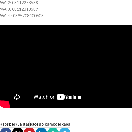
WA 2: 08112253588
WA 3: 08112313589
WA 4 : 0895708400608
kaos berkualitas
kaos polos
model kaos