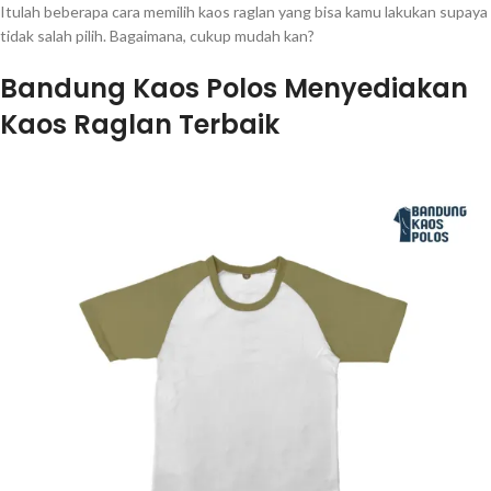
Itulah beberapa cara memilih kaos raglan yang bisa kamu lakukan supaya
tidak salah pilih. Bagaimana, cukup mudah kan?
Bandung Kaos Polos Menyediakan
Kaos Raglan Terbaik