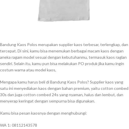
Bandung Kaos Polos merupakan supplier kaos terbesar, terlengkap, dan
tercepat. Di sini, kamu bisa menemukan berbagai macam kaos dengan
aneka ragam model sesuai dengan kebutuhanmu, termasuk kaos raglan
sendiri. Selain itu, kamu pun bisa melakukan PO produk jika kamu ingin
costum warna atau model kaos,
Mengapa kamu harus beli di Bandung Kaos Polos? Supplier kaos yang
satu ini menyediakan kaos dengan bahan premium, yaitu cotton combed
30s dan juga cotton combed 24s yang nyaman, halus dan lembut, dan
menyerap keringat dengan sempurna bisa digunakan.
Kamu bisa pesan kaosnya dengan menghubungi:
WA 1: 08112143578