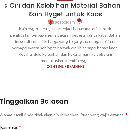
Ciri dan Kelebihan Material Bahan
Kain Hyget untuk Kaos
0
kaospolos
Kain hyget sering kali menjadi bahan material untuk
pembuatan berbagai jenis pakaian seperti halnya kaos. Bahan
ini sendiri memiliki harga yang terjangkau dengan pilihan
berbagai warna sehingga banyak dipilih sebagai bahan kaos.
Ketahui dulu kelebihan dan kekurangannya sebelum
memutuskan memilih hyg...
CONTINUE READING
Tinggalkan Balasan
*
Alamat email Anda tidak akan dipublikasikan.
Ruas yang wajib ditandai
*
Komentar