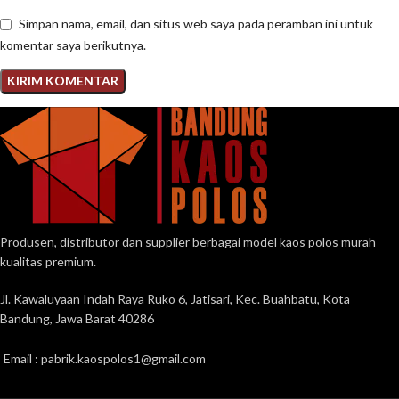
Simpan nama, email, dan situs web saya pada peramban ini untuk
komentar saya berikutnya.
Produsen, distributor dan supplier berbagai model kaos polos murah
kualitas premium.
Jl. Kawaluyaan Indah Raya Ruko 6, Jatisari, Kec. Buahbatu, Kota
Bandung, Jawa Barat 40286
Email : pabrik.kaospolos1@gmail.com