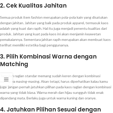
2. Cek Kualitas Jahitan
Semua produk item fashion merupakan pola-pola kain yang disatukan
dengan jahitan. Jahitan yang baik pada produk apparel, termasuk kaos
adalah yang kuat dan rapih. Hal itu juga menjadi penentu kualitas dari
produk. Jahitan yang kuat pada kaos ini akan menjamin keawetan
pemakaiannya. Sementara jahitan rapih merupakan akan membuat kaos
terlihat memiliki estetika bagi penggunanya.
3. Pilih Kombinasi Warna dengan
Matching
Tampilan raglan standar memang sudah keren dengan kombinasi
warnanya masing-masing. Akan tetapi, harus diperhatikan kalau kamu
juga jangan pernah jatuhkan pilihan pada kaos raglan dengan kombinasi
warna yang tidak biasa. Warna merah dan hijau sungguh tidak enak
dipandang mata. Berlaku juga untuk warna kuning dan oranye.
4. Jatuhkan Pilihan Sesuai dengan