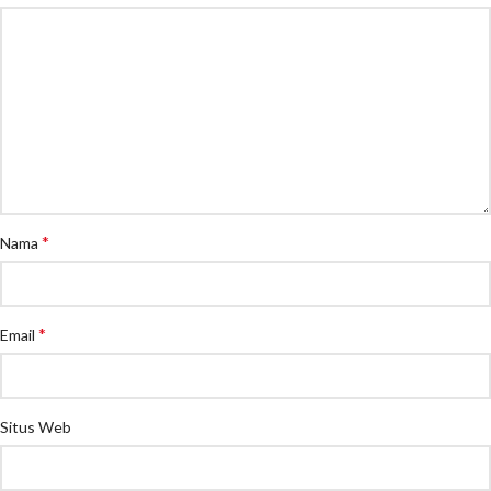
*
Nama
*
Email
Situs Web