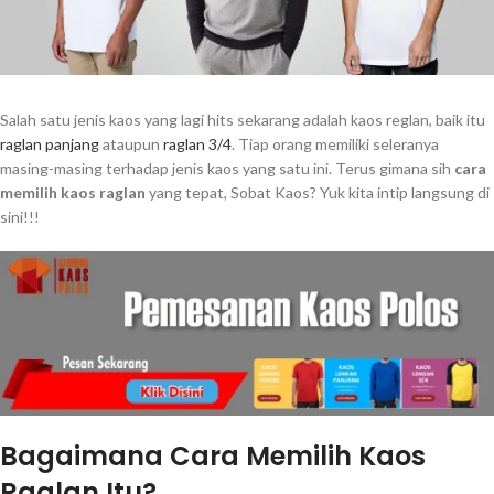
Salah satu jenis kaos yang lagi hits sekarang adalah kaos reglan, baik itu
raglan panjang
ataupun
raglan 3/4
. Tiap orang memiliki seleranya
masing-masing terhadap jenis kaos yang satu ini. Terus gimana sih
cara
memilih kaos raglan
yang tepat, Sobat Kaos? Yuk kita intip langsung di
sini!!!
Bagaimana Cara Memilih Kaos
Raglan Itu?