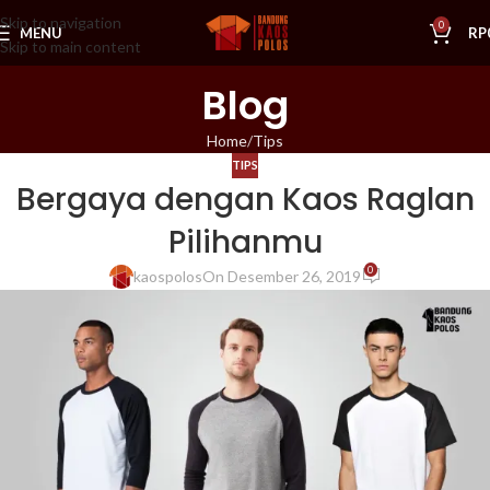
Skip to navigation
0
MENU
RP
Skip to main content
Blog
Home
Tips
TIPS
Bergaya dengan Kaos Raglan
Pilihanmu
0
kaospolos
On Desember 26, 2019