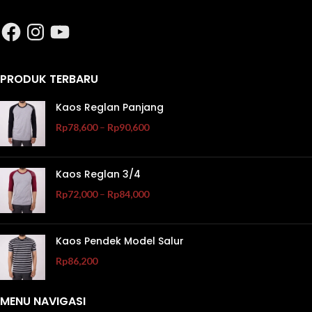
PRODUK TERBARU
Kaos Reglan Panjang
Rp
78,600
–
Rp
90,600
Kaos Reglan 3/4
Rp
72,000
–
Rp
84,000
Kaos Pendek Model Salur
Rp
86,200
MENU NAVIGASI