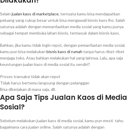
Dilakukan?
Selain
jualan kaos di marketplace
, ternyata kamu bisa mendapatkan
peluang yang cukup besar untuk bisa mengawali bisnis kaos lho. Salah
satunya adalah dengan memanfaatkan media sosial yang kamu punya
sebagai tempat membuka lahan bisnis, termasuk dalam bisnis kaos.
Bahkan, jika kamu tidak ingin repot, dengan pemanfaatan media sosial,
kamu pun bisa melakukan
bisnis kaos di rumah
tanpa harus ribet-ribet
menjaga toko. Atau bahkan melakukan hal yang lainnya. Lalu, apa saja
keuntungan jualan kaos di media sosial itu sendiri?
Proses transaksi tidak akan repot
Tidak harus bertemu langsung dengan pelanggan
Bisa dikerjakan di mana saja, dll.
Apa Saja Tips Jualan Kaos di Media
Sosial?
Sebelum melakukan jualan kaos di media sosial, kamu pun mesti tahu
bagaimana cara jualan online. Salah satunya adalah dengan