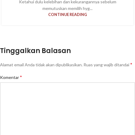
Ketahui dulu kelebihan dan kekurangannya sebelum
memutuskan memilih hyg...
CONTINUE READING
Tinggalkan Balasan
*
Alamat email Anda tidak akan dipublikasikan.
Ruas yang wajib ditandai
*
Komentar