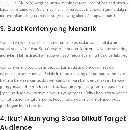
Business. Akun ini berguna untuk meningkatkan kredibilitas dari produk
kaos yang kamu jual. Selain itu, hal ini juga dapat memudahkanmu dalam
menerapkan cara jualan di Instagram yang akan diterapkan nanti.
3. Buat Konten yang Menarik
Konten yang menarik bisa membuat proses jualan kaos melalui media
sosial semakin lancar. Sebaiknya, pembuatan
konten
dilakukan sesering
mungkin. Hal ini dilakukan supaya
feed
media sosialmu tidak terlalu sepi.
Konten yang dibuat harus didasarkan pada audience yang sudah
ditentukan sebelumnya. Selain itu, konten yang dibuat harus konsisten,
baik itu berdasarkan sudut pengambilan gambar, pencahayaan hingga
penggunaan efek-efek tertentu. Saat mem-posting konten pastikan
juga untuk melakukannya di waktu yang tepat. Kalian harus tahu kapan
target audience kalian mengakses media sosialnya untuk membuat
postingan lebih teratur.
4. Ikuti Akun yang Biasa Diikuti Target
Audience