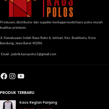
Produsen, distributor dan supplier berbagai model kaos polos murah
kualitas premium.
Jl. Kawaluyaan Indah Raya Ruko 6, Jatisari, Kec. Buahbatu, Kota
Bandung, Jawa Barat 40286
Email : pabrik.kaospolos1@gmail.com
PRODUK TERBARU
Kaos Reglan Panjang