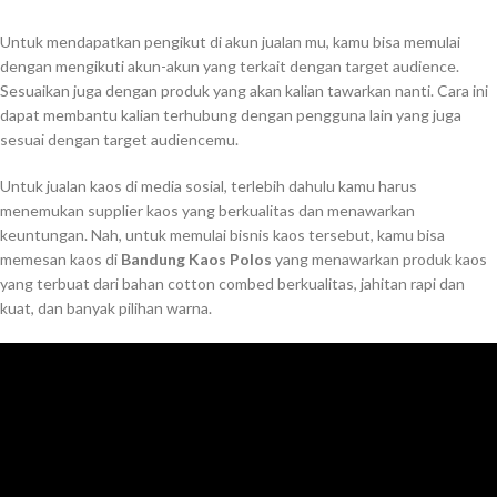
Untuk mendapatkan pengikut di akun jualan mu, kamu bisa memulai
dengan mengikuti akun-akun yang terkait dengan target audience.
Sesuaikan juga dengan produk yang akan kalian tawarkan nanti. Cara ini
dapat membantu kalian terhubung dengan pengguna lain yang juga
sesuai dengan target audiencemu.
Untuk jualan kaos di media sosial, terlebih dahulu kamu harus
menemukan supplier kaos yang berkualitas dan menawarkan
keuntungan. Nah, untuk memulai bisnis kaos tersebut, kamu bisa
memesan kaos di
Bandung Kaos Polos
yang menawarkan produk kaos
yang terbuat dari bahan cotton combed berkualitas, jahitan rapi dan
kuat, dan banyak pilihan warna.