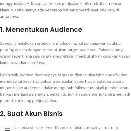
menggunakan Ads supaya proses penjualan lebih efektif dan lancar.
Namun, sebelumnya ada beberapa hal yang mesti kamu lakukan, di
antaranya:
1. Menentukan Audience
Sebelum melakukan promosi si medsosmu, hal pertama yang cukup
penting adalah dengan menentukan target audience. Pahami orang-
orang seperti apa saja yang kemungkinan membutuhkan kaos yang akan
kamu tawarkan nantinya.
Lebih baik, lakukan riset supaya target audience bisa lebih spesifik dan
mengetahui besarnya peluang penjualan seperti apa. Salah satu cara
menentukan audience adalah mengubah follower menjadi pembeli atau
bahkan menjadi pelanggan. Selain itu, jumlah audience juga bisa menjadi
penentu peluang penjualannya.
2. Buat Akun Bisnis
Beberapa media sosial menyediakan fitur bisnis, misalnya Instram