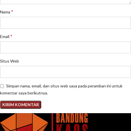
*
Nama
*
Email
Situs Web
Simpan nama, email, dan situs web saya pada peramban ini untuk
komentar saya berikutnya.