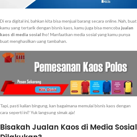
Di era digital ini, bahkan kita bisa menjual barang secara online. Nah, buat
kamu yang tertarik dengan bisnis kaos, kamu juga bisa mencoba
jualan
kaos di media
sosial
lho! Manfaatkan media sosial yang kamu punya
buat menghasilkan uang tambahan.
Tapi, pasti kalian bingung, kan bagaimana memulai bisnis kaos dengan
cara seperti ini? Yuk langsung simak aja!
Bisakah Jualan Kaos di Media Sosial