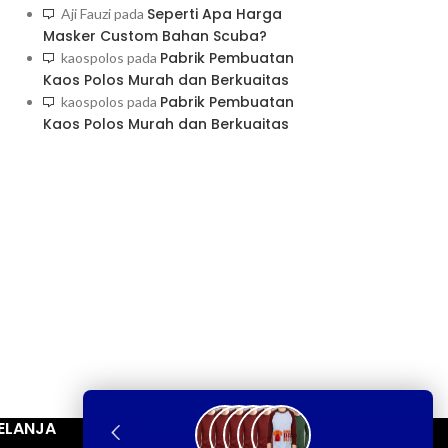
Seperti Apa Harga
Aji Fauzi
pada
Masker Custom Bahan Scuba?
Pabrik Pembuatan
kaospolos
pada
Kaos Polos Murah dan Berkuaitas
Pabrik Pembuatan
kaospolos
pada
Kaos Polos Murah dan Berkuaitas
ELANJA
MENU INFORMASI