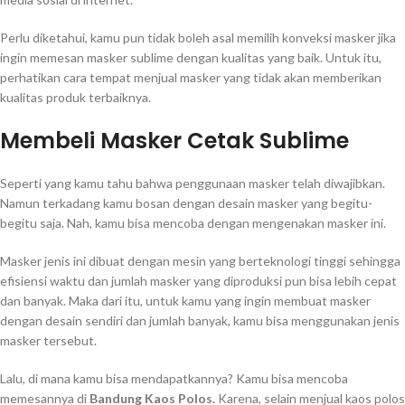
Perlu diketahui, kamu pun tidak boleh asal memilih konveksi masker jika
ingin memesan masker sublime dengan kualitas yang baik. Untuk itu,
perhatikan cara tempat menjual masker yang tidak akan memberikan
kualitas produk terbaiknya.
Membeli Masker Cetak Sublime
Seperti yang kamu tahu bahwa penggunaan masker telah diwajibkan.
Namun terkadang kamu bosan dengan desain masker yang begitu-
begitu saja. Nah, kamu bisa mencoba dengan mengenakan masker ini.
Masker jenis ini dibuat dengan mesin yang berteknologi tinggi sehingga
efisiensi waktu dan jumlah masker yang diproduksi pun bisa lebih cepat
dan banyak. Maka dari itu, untuk kamu yang ingin membuat masker
dengan desain sendiri dan jumlah banyak, kamu bisa menggunakan jenis
masker tersebut.
Lalu, di mana kamu bisa mendapatkannya? Kamu bisa mencoba
memesannya di
Bandung Kaos Polos.
Karena, selain menjual kaos polos