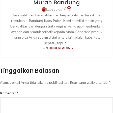
Murah Bandung
0
kaospolos
Jasa sublimasi berkualitas dan berpengalaman bisa Anda
temukan di Bandung Kaos Polos. Kami memiliki mesin yang
berkualitas dan dengan tinta original yang siap memberikan
layanan dan produk terbaik kepada Anda. Beberapa produk
yang bisa Anda sublim disini antara lain adalah kaos, tas,
sepatu, topi, d...
CONTINUE READING
Tinggalkan Balasan
*
Alamat email Anda tidak akan dipublikasikan.
Ruas yang wajib ditandai
*
Komentar