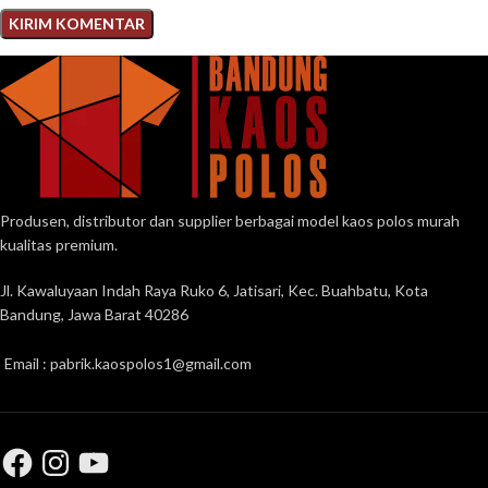
Produsen, distributor dan supplier berbagai model kaos polos murah
kualitas premium.
Jl. Kawaluyaan Indah Raya Ruko 6, Jatisari, Kec. Buahbatu, Kota
Bandung, Jawa Barat 40286
Email : pabrik.kaospolos1@gmail.com