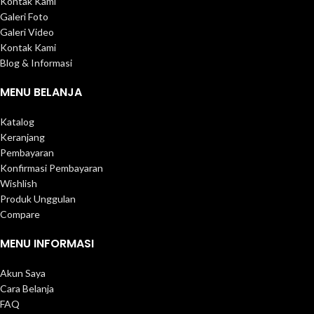
Kontak Kami
Galeri Foto
Galeri Video
Kontak Kami
Blog & Informasi
MENU BELANJA
Katalog
Keranjang
Pembayaran
Konfirmasi Pembayaran
Wishlish
Produk Unggulan
Compare
MENU INFORMASI
Akun Saya
Cara Belanja
FAQ