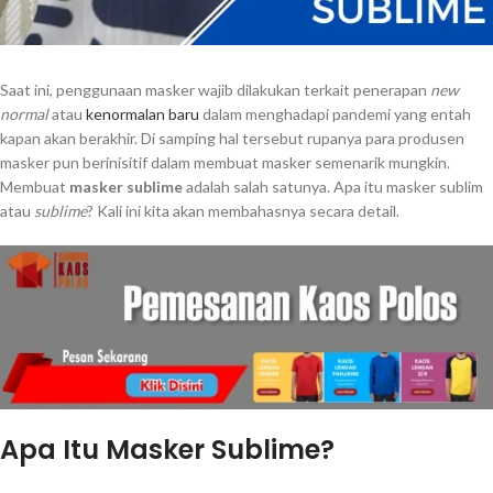
Saat ini, penggunaan masker wajib dilakukan terkait penerapan
new
normal
atau
kenormalan baru
dalam menghadapi pandemi yang entah
kapan akan berakhir. Di samping hal tersebut rupanya para produsen
masker pun berinisitif dalam membuat masker semenarik mungkin.
Membuat
masker sublime
adalah salah satunya. Apa itu masker sublim
atau
sublime
? Kali ini kita akan membahasnya secara detail.
Apa Itu Masker Sublime?