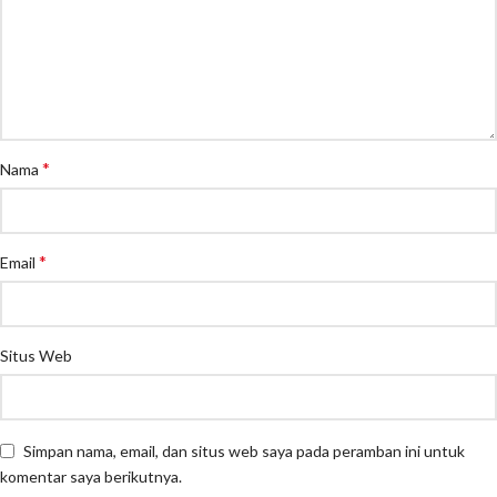
*
Nama
*
Email
Situs Web
Simpan nama, email, dan situs web saya pada peramban ini untuk
komentar saya berikutnya.