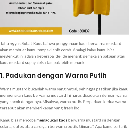
Tahu nggak Sobat Kaos bahwa penggunaan kaos berwarna mustard
akan membuat kamu tampak lebih cerah. Apalagi kalau kamu bisa
meBerikut ini adalah beberapa ide-ide menarik pemakaian pakaian atau
kaos mustard supaya bisa tampak lebih menarik:
1. Padukan dengan Warna Putih
Warna mustard bukanlah warna yang netral, sehingga pastikan jika kamu
mengenakan kaos berwarna mustard ini harus dipadukan dengan warna
yang cocok dengannya. Misalnya, warna putih. Perpaduan kedua warna
tersebut akan memberi kesan yang fresh lho!
Kamu bisa mencoba
memadukan kaos
berwarna mustard ini dengan
celana, outer, atau cardigan berwarna putih. Gimana? Apa kamu tertarik