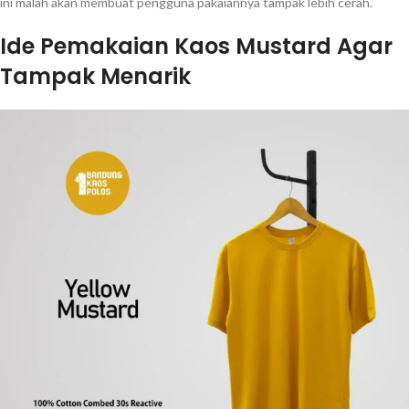
ini malah akan membuat pengguna pakaiannya tampak lebih cerah.
Ide Pemakaian Kaos Mustard Agar
Tampak Menarik