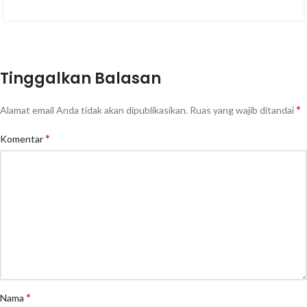
Tinggalkan Balasan
*
Alamat email Anda tidak akan dipublikasikan.
Ruas yang wajib ditandai
*
Komentar
*
Nama