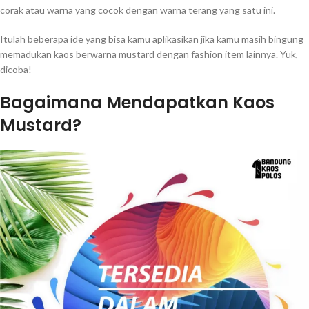
corak atau warna yang cocok dengan warna terang yang satu ini.
Itulah beberapa ide yang bisa kamu aplikasikan jika kamu masih bingung
memadukan kaos berwarna mustard dengan fashion item lainnya. Yuk,
dicoba!
Bagaimana Mendapatkan Kaos
Mustard?