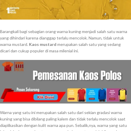
Barangkali bagi sebagian orang warna kuning menjadi salah satu warna
yang dihindari karena dianggap terlalu mencolok. Namun, tidak untuk
warna mustard.
Kaos mustard
merupakan salah satu yang sedang
dicari dan cukup populer di masa milenial ini.
Warna yang satu ini merupakan salah satu dari sekian gradasi warna
kuning yang bisa dibilang paling kalem dan tidak terlalu mencolok saat
diaplikasikan dengan kulit warna apa pun. Sebalik,nya, warna yang satu