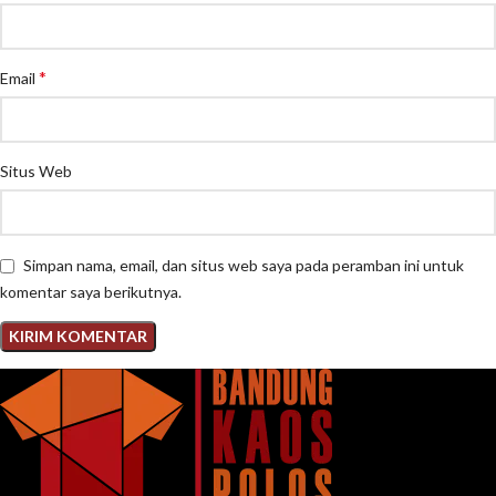
*
Email
Situs Web
Simpan nama, email, dan situs web saya pada peramban ini untuk
komentar saya berikutnya.