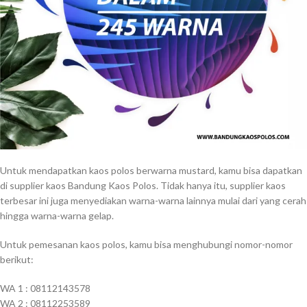
Untuk mendapatkan kaos polos berwarna mustard, kamu bisa dapatkan
di supplier kaos Bandung Kaos Polos. Tidak hanya itu, supplier kaos
terbesar ini juga menyediakan warna-warna lainnya mulai dari yang cerah
hingga warna-warna gelap.
Untuk pemesanan kaos polos, kamu bisa menghubungi nomor-nomor
berikut:
WA 1 : 08112143578
WA 2 : 08112253589