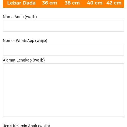
Nama Anda (wajib)
Nomor WhatsApp (wajib)
Alamat Lengkap (wajib)
Jenis Kelamin Anak (wajib)