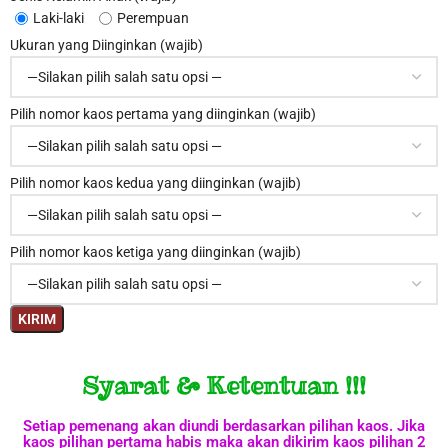
Laki-laki
Perempuan
Ukuran yang Diinginkan (wajib)
Pilih nomor kaos pertama yang diinginkan (wajib)
Pilih nomor kaos kedua yang diinginkan (wajib)
Pilih nomor kaos ketiga yang diinginkan (wajib)
Syarat & Ketentuan !!!
Setiap pemenang akan diundi berdasarkan pilihan kaos. Jika
kaos pilihan pertama habis maka akan dikirim kaos pilihan 2