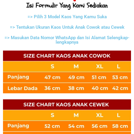
Isi Formulir Yang Kami Sediakan
=> Pilih 3 Model Kaos Yang Kamu Suka
=> Tentukan Ukuran Kaos Untuk Anak Cowok atau Cewek
=> Masukan Data Nomor WhatsApp dan Isi Alamat Selengkap-
lengkapnya